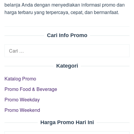
belanja Anda dengan menyediakan informasi promo dan
harga terbaru yang terpercaya, cepat, dan bermanfaat.
Cari Info Promo
Cari
untuk:
Kategori
Katalog Promo
Promo Food & Beverage
Promo Weekday
Promo Weekend
Harga Promo Hari Ini