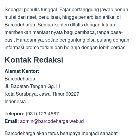
Sebagai penulis tunggal, Fajar bertanggung jawab penuh
mulai dari riset, penulisan, hingga penerbitan artikel di
Barcodeharga. Semua konten ditulis dengan tujuan
memberikan manfaat nyata bagi pembaca, tanpa basa-
basi. Harapannya, setiap pengunjung bisa pulang dengan
informasi promo terkini dan belanja dengan lebih cerdas.
Kontak Redaksi
Alamat Kantor:
Barcodeharga
Jl. Babatan Tengah Gg. III
Kota Surabaya, Jawa Timur 60227
Indonesia
Telepon:
(031) 123-4567
Email:
admin@barcodeharga.web.id
Barcodeharga akan terus berupaya menjadi sahabat