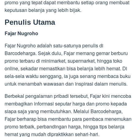
promo yang tepat dapat membantu setiap orang membuat
keputusan belanja yang lebih bijak.
Penulis Utama
Fajar Nugroho
Fajar Nugroho adalah satu-satunya penulis di
Barcodeharga. Sejak dulu, Fajar memang gemar berburu
promo terbaru di minimarket, supermarket, hingga toko
online, sekadar memastikan bisa belanja lebih hemat. Di
sela-sela waktu senggang, ia juga senang membaca buku
untuk menambah wawasan dan inspirasi dalam menulis.
Berbekal pengalaman pribadi tersebut, Fajar kini mencoba
membagikan informasi seputar harga dan promo kepada
siapa saja yang membutuhkan. Melalui Barcodeharga,
Fajar berharap bisa membantu para pembaca menemukan
promo terbaik, perbandingan harga, hingga tips belanja
hemat yang mudah dipraktikkan sehari-hari.