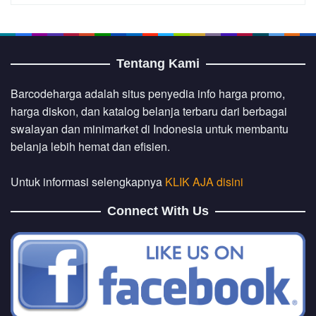
Tentang Kami
Barcodeharga adalah situs penyedia info harga promo,
harga diskon, dan katalog belanja terbaru dari berbagai
swalayan dan minimarket di Indonesia untuk membantu
belanja lebih hemat dan efisien.
Untuk informasi selengkapnya
KLIK AJA disini
Connect With Us