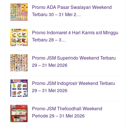
Promo ADA Pasar Swalayan Weekend
Terbaru 30 – 31 Mei 2…
Promo Indomaret 4 Hari Kamis s/d Minggu
Terbaru 28 – 3…
Promo JSM Superindo Weekend Terbaru
29 – 31 Mei 2026
Promo JSM Indogrosir Weekend Terbaru
29 – 31 Mei 2026
Promo JSM Thefoodhall Weekend
Periode 29 – 31 Mei 2026