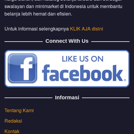
swalayan dan minimarket di Indonesia untuk membantu
belanja lebih hemat dan efisien.
Untuk informasi selengkapnya
KLIK AJA disini
Connect With Us
Informasi
Tentang Kami
Redaksi
Kontak