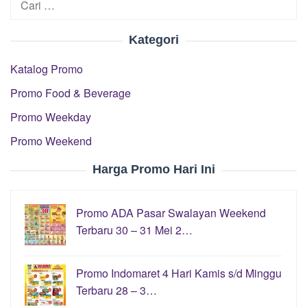
untuk:
Kategori
Katalog Promo
Promo Food & Beverage
Promo Weekday
Promo Weekend
Harga Promo Hari Ini
Promo ADA Pasar Swalayan Weekend
Terbaru 30 – 31 Mei 2…
Promo Indomaret 4 Hari Kamis s/d Minggu
Terbaru 28 – 3…