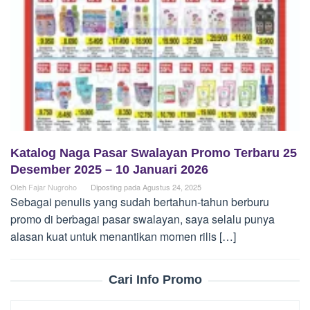
Katalog Naga Pasar Swalayan Promo Terbaru 25
Desember 2025 – 10 Januari 2026
Oleh
Fajar Nugroho
Diposting pada
Agustus 24, 2025
Sebagai penulis yang sudah bertahun-tahun berburu
promo di berbagai pasar swalayan, saya selalu punya
alasan kuat untuk menantikan momen rilis […]
Cari Info Promo
Cari