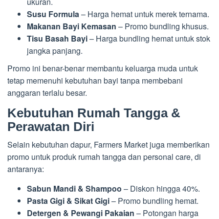
ukuran.
Susu Formula
– Harga hemat untuk merek ternama.
Makanan Bayi Kemasan
– Promo bundling khusus.
Tisu Basah Bayi
– Harga bundling hemat untuk stok
jangka panjang.
Promo ini benar-benar membantu keluarga muda untuk
tetap memenuhi kebutuhan bayi tanpa membebani
anggaran terlalu besar.
Kebutuhan Rumah Tangga &
Perawatan Diri
Selain kebutuhan dapur, Farmers Market juga memberikan
promo untuk produk rumah tangga dan personal care, di
antaranya:
Sabun Mandi & Shampoo
– Diskon hingga 40%.
Pasta Gigi & Sikat Gigi
– Promo bundling hemat.
Detergen & Pewangi Pakaian
– Potongan harga