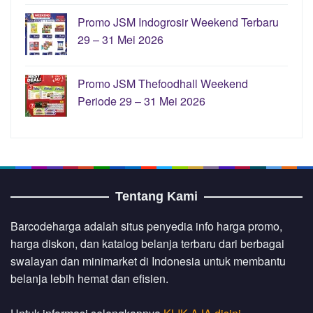
Promo JSM Indogrosir Weekend Terbaru
29 – 31 Mei 2026
Promo JSM Thefoodhall Weekend
Periode 29 – 31 Mei 2026
Tentang Kami
Barcodeharga adalah situs penyedia info harga promo,
harga diskon, dan katalog belanja terbaru dari berbagai
swalayan dan minimarket di Indonesia untuk membantu
belanja lebih hemat dan efisien.