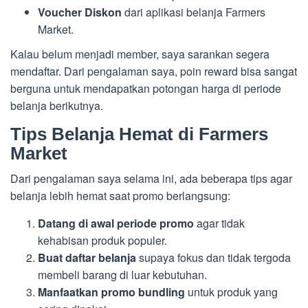
Voucher Diskon
dari aplikasi belanja Farmers
Market.
Kalau belum menjadi member, saya sarankan segera
mendaftar. Dari pengalaman saya, poin reward bisa sangat
berguna untuk mendapatkan potongan harga di periode
belanja berikutnya.
Tips Belanja Hemat di Farmers
Market
Dari pengalaman saya selama ini, ada beberapa tips agar
belanja lebih hemat saat promo berlangsung:
Datang di awal periode promo
agar tidak
kehabisan produk populer.
Buat daftar belanja
supaya fokus dan tidak tergoda
membeli barang di luar kebutuhan.
Manfaatkan promo bundling
untuk produk yang