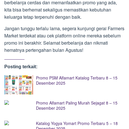
berbelanja cerdas dan memanfaatkan promo yang ada,
kita bisa berhemat sekaligus memastikan kebutuhan
keluarga tetap terpenuhi dengan baik.
Jangan tunggu terlalu lama, segera kunjungi gerai Farmers
Market terdekat atau cek platform online mereka sebelum
promo ini berakhir. Selamat berbelanja dan nikmati
hematnya pertengahan bulan Agustus!
Posting terkait:
Promo PSM Alfamart Katalog Terbaru 8 – 15
Desember 2025
Promo Alfamart Paling Murah Sejagat 8 – 15
Desember 2025
Katalog Yogya Yomart Promo Terbaru 5 – 18
Desember 2025