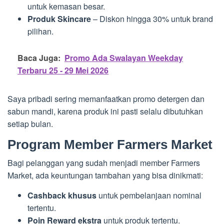
untuk kemasan besar.
Produk Skincare
– Diskon hingga 30% untuk brand
pilihan.
Baca Juga:
Promo Ada Swalayan Weekday
Terbaru 25 - 29 Mei 2026
Saya pribadi sering memanfaatkan promo detergen dan
sabun mandi, karena produk ini pasti selalu dibutuhkan
setiap bulan.
Program Member Farmers Market
Bagi pelanggan yang sudah menjadi member Farmers
Market, ada keuntungan tambahan yang bisa dinikmati:
Cashback khusus
untuk pembelanjaan nominal
tertentu.
Poin Reward ekstra
untuk produk tertentu.