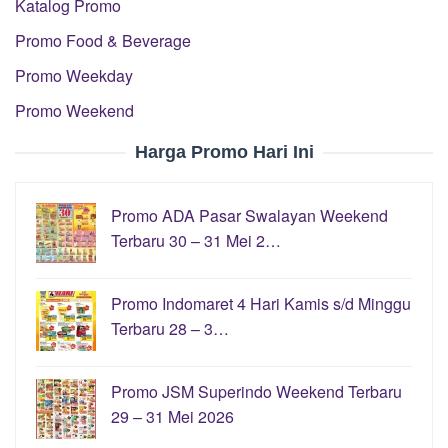
Katalog Promo
Promo Food & Beverage
Promo Weekday
Promo Weekend
Harga Promo Hari Ini
Promo ADA Pasar Swalayan Weekend
Terbaru 30 – 31 Mei 2…
Promo Indomaret 4 Hari Kamis s/d Minggu
Terbaru 28 – 3…
Promo JSM Superindo Weekend Terbaru
29 – 31 Mei 2026