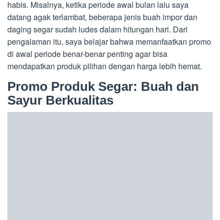
habis. Misalnya, ketika periode awal bulan lalu saya
datang agak terlambat, beberapa jenis buah impor dan
daging segar sudah ludes dalam hitungan hari. Dari
pengalaman itu, saya belajar bahwa memanfaatkan promo
di awal periode benar-benar penting agar bisa
mendapatkan produk pilihan dengan harga lebih hemat.
Promo Produk Segar: Buah dan
Sayur Berkualitas