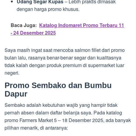
Udang Segar Kupas
– Lebih praktis dimasak
dengan harga promo khusus.
Baca Juga:
Katalog Indomaret Promo Terbaru 11
- 24 Desember 2025
Saya masih ingat saat mencoba salmon fillet dari promo
bulan lalu, rasanya benar-benar segar dan kualitasnya
tidak kalah dengan produk premium di supermarket luar
negeri.
Promo Sembako dan Bumbu
Dapur
Sembako adalah kebutuhan wajib yang hampir tidak
pernah absen dalam daftar belanja saya. Pada katalog
promo Farmers Market 5 – 18 Desember 2025, ada banyak
pilihan menarik, di antaranya: