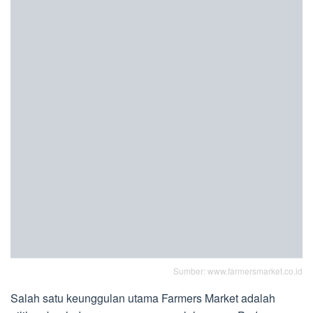
Sumber: www.farmersmarket.co.id
Salah satu keunggulan utama Farmers Market adalah