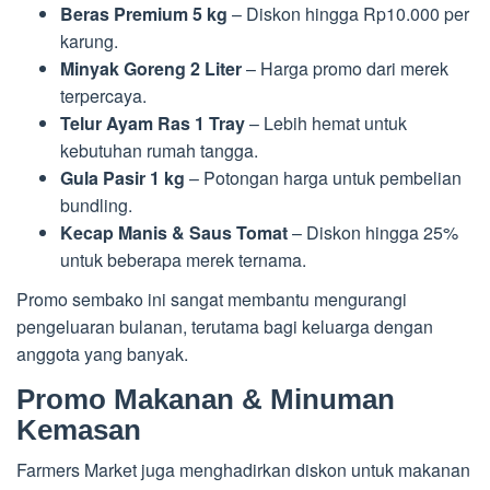
Beras Premium 5 kg
– Diskon hingga Rp10.000 per
karung.
Minyak Goreng 2 Liter
– Harga promo dari merek
terpercaya.
Telur Ayam Ras 1 Tray
– Lebih hemat untuk
kebutuhan rumah tangga.
Gula Pasir 1 kg
– Potongan harga untuk pembelian
bundling.
Kecap Manis & Saus Tomat
– Diskon hingga 25%
untuk beberapa merek ternama.
Promo sembako ini sangat membantu mengurangi
pengeluaran bulanan, terutama bagi keluarga dengan
anggota yang banyak.
Promo Makanan & Minuman
Kemasan
Farmers Market juga menghadirkan diskon untuk makanan